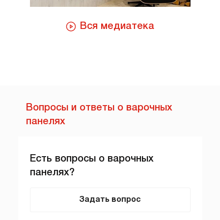
Вся медиатека
Вопросы и ответы о варочных
панелях
Есть вопросы о варочных
панелях?
Задать вопрос