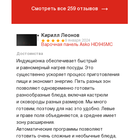
Смотреть все 259 отзывов
Кирилл Леонов
9 января 2024
Варочная панель Asko HID945MC
Достоинства
Индукционка обеспечивает быстрый
и равномерный нагрев посуды. Это
существенно ускоряет процесс приготовления
пищи и экономит энергию. Пять разных зон
позволяют одновременно готовить
разнообразные блюда, включая кастрюли
и сковороды разных размеров. Мы много
готовим, поэтому для нас это удобно. Левые
и праве поля объединяются, а среднее имеет
зону расширения.
Автоматические программы позволяют
готовить очень сложные и необычные блюда,