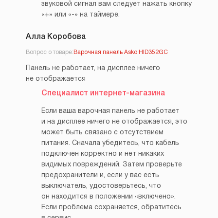
звуковой сигнал вам следует нажать кнопку
«+» или «-» на таймере.
Алла Коробова
Вопрос о товаре:
Варочная панель Asko HID352GC
Панель не работает, на дисплее ничего
не отображается
Специалист интернет-магазина
Если ваша варочная панель не работает
и на дисплее ничего не отображается, это
может быть связано с отсутствием
питания. Сначала убедитесь, что кабель
подключен корректно и нет никаких
видимых повреждений. Затем проверьте
предохранители и, если у вас есть
выключатель, удостоверьтесь, что
он находится в положении «включено».
Если проблема сохраняется, обратитесь