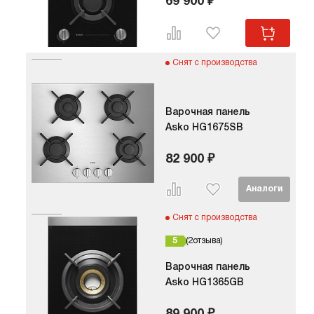
69 900 ₽
Снят с производства
Варочная панель
Asko HG1675SB
82 900 ₽
Снят с производства
5
2
отзыва
Варочная панель
Asko HG1365GB