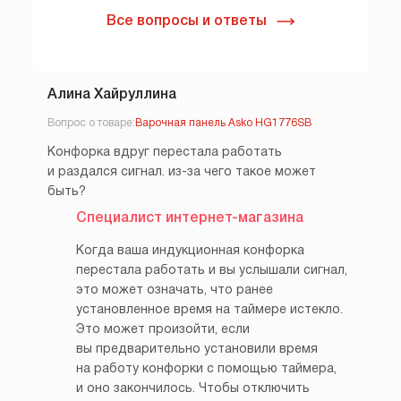
Все вопросы и ответы
Алина Хайруллина
Вопрос о товаре:
Варочная панель Asko HG1776SB
Конфорка вдруг перестала работать
и раздался сигнал. из-за чего такое может
быть?
Специалист интернет-магазина
Когда ваша индукционная конфорка
перестала работать и вы услышали сигнал,
это может означать, что ранее
установленное время на таймере истекло.
Это может произойти, если
вы предварительно установили время
на работу конфорки с помощью таймера,
и оно закончилось. Чтобы отключить