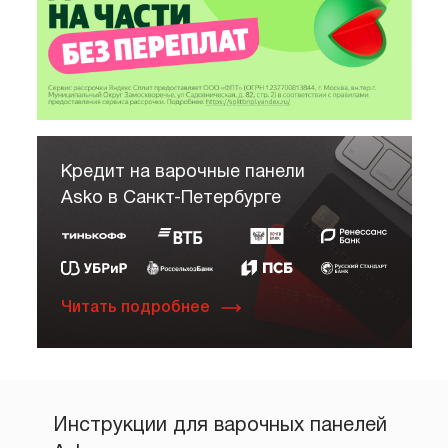
Кредит на варочные панели
Asko в Санкт-Петербурге
Читать подробнее
Инструкции для варочных панелей