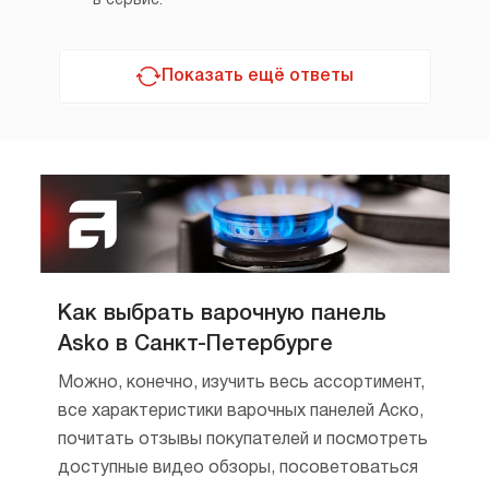
в сервис.
Показать ещё ответы
Как выбрать варочную панель
Asko в Санкт-Петербурге
Можно, конечно, изучить весь ассортимент,
все характеристики варочных панелей Аско,
почитать отзывы покупателей и посмотреть
доступные видео обзоры, посоветоваться