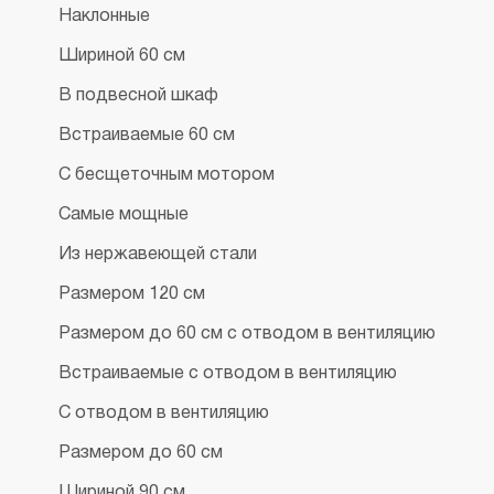
Наклонные
Шириной 60 см
В подвесной шкаф
Встраиваемые 60 см
С бесщеточным мотором
Самые мощные
Из нержавеющей стали
Размером 120 см
Размером до 60 см с отводом в вентиляцию
Встраиваемые с отводом в вентиляцию
С отводом в вентиляцию
Размером до 60 см
Шириной 90 см