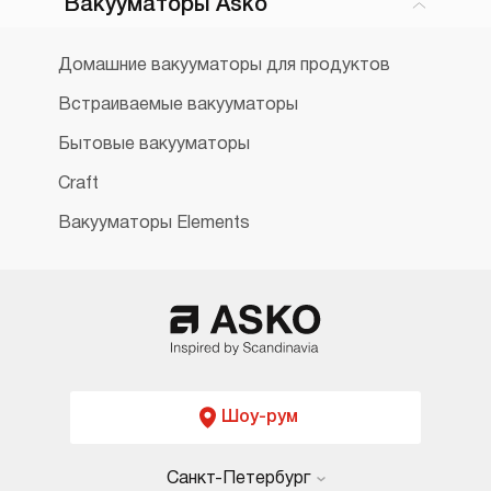
Вакууматоры Asko
Домашние вакууматоры для продуктов
Встраиваемые вакууматоры
Бытовые вакууматоры
Craft
Вакууматоры Elements
Шоу-рум
Санкт-Петербург