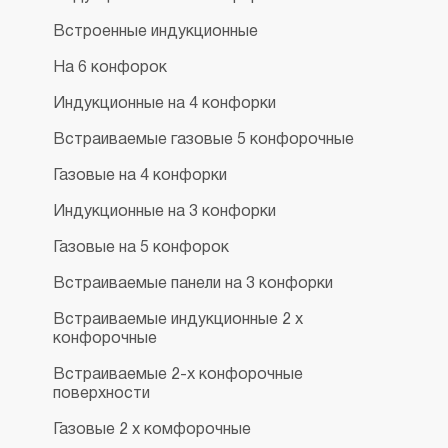
Встроенные индукционные
На 6 конфорок
Индукционные на 4 конфорки
Встраиваемые газовые 5 конфорочные
Газовые на 4 конфорки
Индукционные на 3 конфорки
Газовые на 5 конфорок
Встраиваемые панели на 3 конфорки
Встраиваемые индукционные 2 х
конфорочные
Встраиваемые 2-х конфорочные
поверхности
Газовые 2 х комфорочные