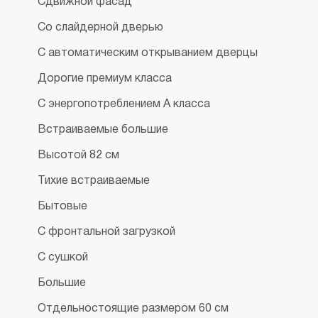
Сдвижной фасад
Со слайдерной дверью
С автоматическим открыванием дверцы
Дорогие премиум класса
С энергопотреблением А класса
Встраиваемые большие
Высотой 82 см
Тихие встраиваемые
Бытовые
С фронтальной загрузкой
С сушкой
Большие
Отдельностоящие размером 60 см