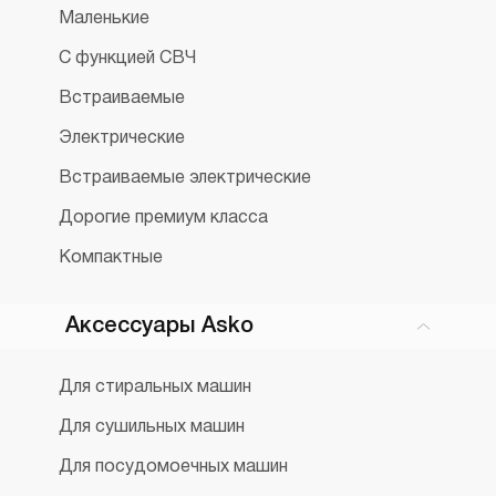
Маленькие
С функцией СВЧ
Встраиваемые
Электрические
Встраиваемые электрические
Дорогие премиум класса
Компактные
Аксессуары Asko
Для стиральных машин
Для сушильных машин
Для посудомоечных машин