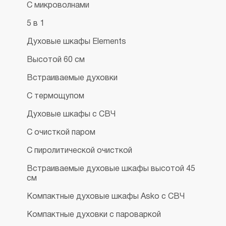
С микроволнами
5 в 1
Духовые шкафы Elements
Высотой 60 см
Встраиваемые духовки
С термощупом
Духовые шкафы с СВЧ
С очисткой паром
С пиролитической очисткой
Встраиваемые духовые шкафы высотой 45
см
Компактные духовые шкафы Asko с СВЧ
Компактные духовки с пароваркой