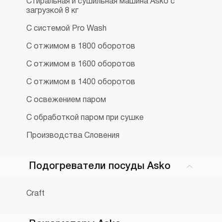
Стиральная и сушильная машина Asko с
загрузкой 8 кг
С системой Pro Wash
С отжимом в 1800 оборотов
С отжимом в 1600 оборотов
С отжимом в 1400 оборотов
С освежением паром
С обработкой паром при сушке
Производства Словения
Подогреватели посуды Asko
Craft