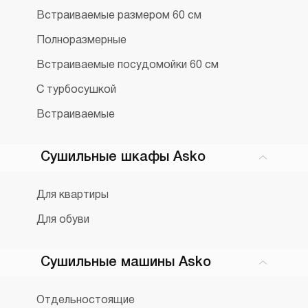
Встраиваемые размером 60 см
Полноразмерные
Встраиваемые посудомойки 60 см
С турбосушкой
Встраиваемые
Сушильные шкафы Asko
Для квартиры
Для обуви
Сушильные машины Asko
Отдельностоящие