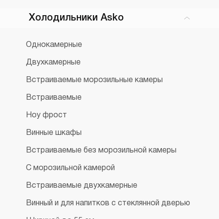
Холодильники Asko
Однокамерные
Двухкамерные
Встраиваемые морозильные камеры
Встраиваемые
Ноу фрост
Винные шкафы
Встраиваемые без морозильной камеры
С морозильной камерой
Встраиваемые двухкамерные
Винный и для напитков с стеклянной дверью