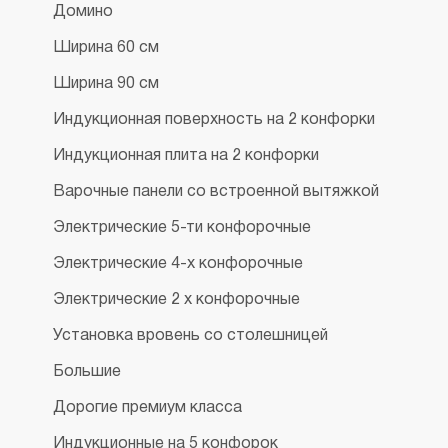
Домино
Ширина 60 см
Ширина 90 см
Индукционная поверхность на 2 конфорки
Индукционная плита на 2 конфорки
Варочные панели со встроенной вытяжкой
Электрические 5-ти конфорочные
Электрические 4-х конфорочные
Электрические 2 х конфорочные
Установка вровень со столешницей
Большие
Дорогие премиум класса
Индукционные на 5 конфорок