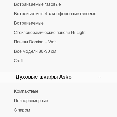
Встраиваемые газовые
Встраиваемые 4-х конфорочные газовые
Встраиваемые
Стеклокерамические панели Hi-Light
Панели Domino + Wok
Все модели 80-90 см
Craft
Духовые шкафы Asko
Компактные
Полноразмерные
С паром