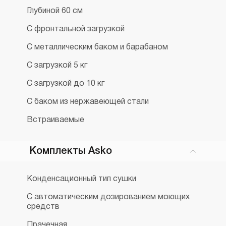
Глубиной 60 см
С фронтальной загрузкой
C металлическим баком и барабаном
С загрузкой 5 кг
С загрузкой до 10 кг
C баком из нержавеющей стали
Встраиваемые
Комплекты Asko
Конденсационный тип сушки
С автоматическим дозированием моющих
средств
Прачечная