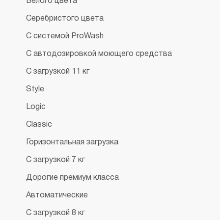
Белого цвета
Серебристого цвета
С системой ProWash
С автодозировкой моющего средства
С загрузкой 11 кг
Style
Logic
Classic
Горизонтальная загрузка
С загрузкой 7 кг
Дорогие премиум класса
Автоматические
С загрузкой 8 кг