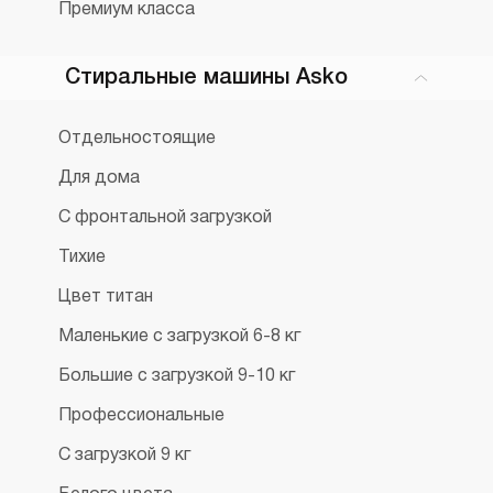
Премиум класса
Стиральные машины Asko
Отдельностоящие
Для дома
С фронтальной загрузкой
Тихие
Цвет титан
Маленькие с загрузкой 6-8 кг
Большие с загрузкой 9-10 кг
Профессиональные
С загрузкой 9 кг