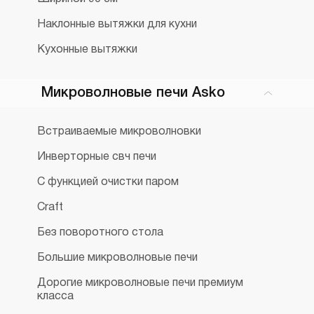
Наклонные вытяжки для кухни
Кухонные вытяжки
Микроволновые печи Asko
Встраиваемые микроволновки
Инверторные свч печи
С функцией очистки паром
Craft
Без поворотного стола
Большие микроволновые печи
Дорогие микроволновые печи премиум
класса