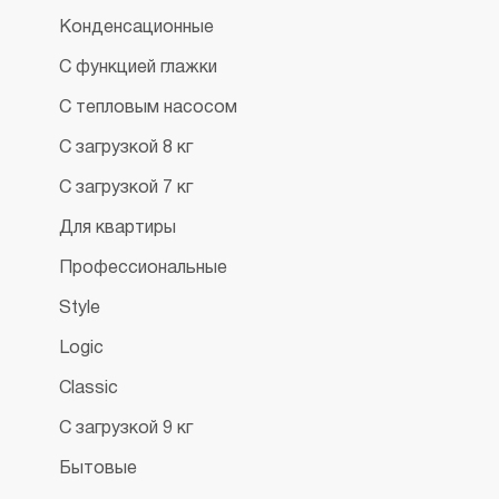
Конденсационные
С функцией глажки
С тепловым насосом
С загрузкой 8 кг
С загрузкой 7 кг
Для квартиры
Профессиональные
Style
Logic
Classic
С загрузкой 9 кг
Бытовые