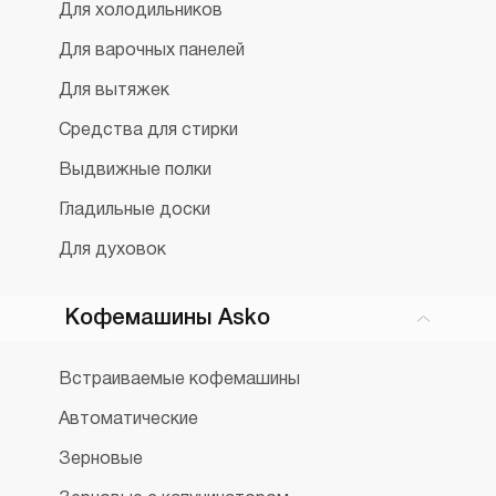
Для холодильников
Для варочных панелей
Для вытяжек
Средства для стирки
Выдвижные полки
Гладильные доски
Для духовок
Кофемашины Asko
Встраиваемые кофемашины
Автоматические
Зерновые