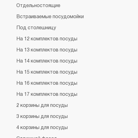
Отдельностоящие
Встраиваемые посудомойки
Под столешницу
На 12 комплектов посуды
На 13 комплектов посуды
На 14 комплектов посуды
На 15 комплектов посуды
На 16 комплектов посуды
На 17 комплектов посуды
2 корзины для посуды
3 корзины для посуды
4 корзины для посуды