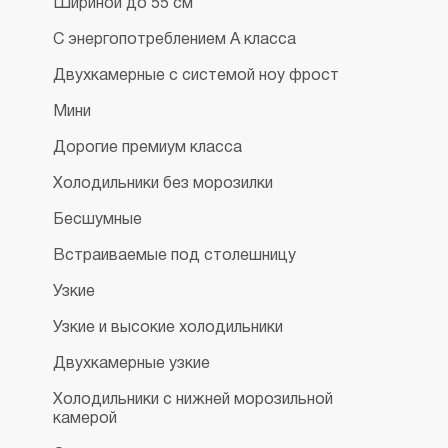
Шириной до 55 см
С энергопотреблением А класса
Двухкамерные с системой ноу фрост
Мини
Дорогие премиум класса
Холодильники без морозилки
Бесшумные
Встраиваемые под столешницу
Узкие
Узкие и высокие холодильники
Двухкамерные узкие
Холодильники с нижней морозильной
камерой