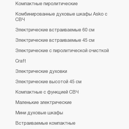
Компактные пиролитические
Комбинированные духовые шкафы Asko с
СВЧ
Электрические встраиваемые 60 см
Электрические встраиваемые 45 см
Электрические с пиролитической очисткой
Craft
Электрические духовки
Электрические высотой 45 см
Компактные с функцией СВЧ
Маленькие электрические
Мини духовые шкафы
Встраиваемые компактные