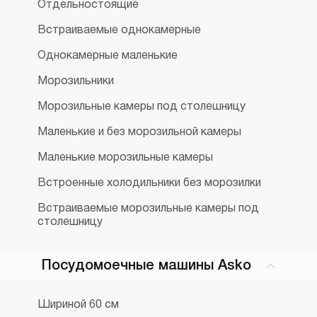
Отдельностоящие
Встраиваемые однокамерные
Однокамерные маленькие
Морозильники
Морозильные камеры под столешницу
Маленькие и без морозильной камеры
Маленькие морозильные камеры
Встроенные холодильники без морозилки
Встраиваемые морозильные камеры под
столешницу
Посудомоечные машины Asko
Шириной 60 см