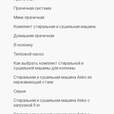
Прачечная система
Мини-прачечная
Комплект стиральная и сушильная машина
Домашняя прачечная
В колонну
Тепловой насос
Как выбрать комплект стиральной и
сушильной машины для колонны
Стиральная и сушильная машина Asko из
нержавеющей стали
Серые
Стиральная и сушильная машина Asko с
загрузкой 9 кг