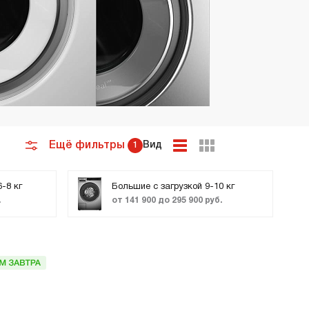
Подогреватели
Ещё фильтры
Вид
1
-8 кг
Большие с загрузкой 9-10 кг
.
от 141 900 до 295 900 руб.