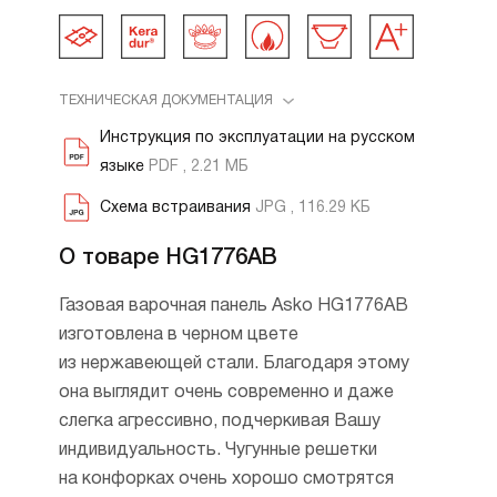
ТЕХНИЧЕСКАЯ ДОКУМЕНТАЦИЯ
Инструкция по эксплуатации на русском
языке
PDF , 2.21 МБ
Схема встраивания
JPG , 116.29 КБ
О товаре HG1776AB
Газовая варочная панель Asko HG1776AB
изготовлена в черном цвете
из нержавеющей стали. Благодаря этому
она выглядит очень современно и даже
слегка агрессивно, подчеркивая Вашу
индивидуальность. Чугунные решетки
на конфорках очень хорошо смотрятся