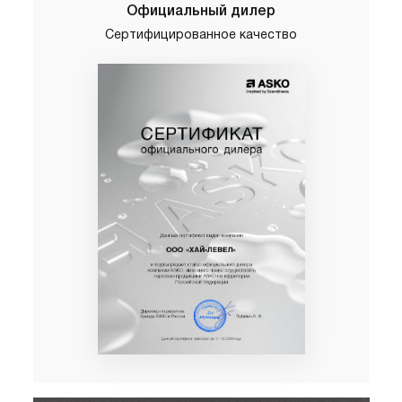
Официальный дилер
Сертифицированное качество