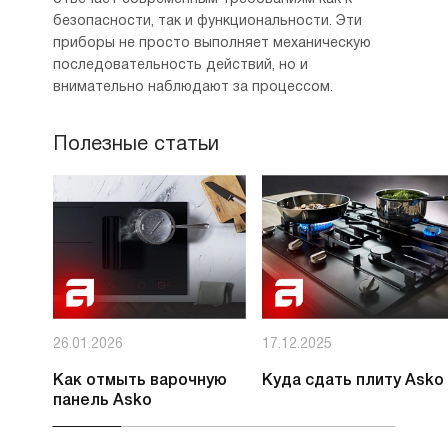
безопасности, так и функциональности. Эти
приборы не просто выполняет механическую
последовательность действий, но и
внимательно наблюдают за процессом.
Полезные статьи
26.01.2026
17.12.2025
Как отмыть варочную
Куда сдать плиту Asko
панель Asko