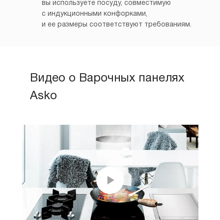
вы используете посуду, совместимую
с индукционными конфорками,
и ее размеры соответствуют требованиям.
Видео о Варочных панелях
Asko