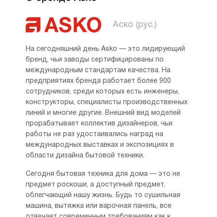
Аско (рус.)
На сегодняшний день Asko — это лидирующий
бренд, чьи заводы сертифицированы по
международным стандартам качества. На
предприятиях бренда работает более 900
сотрудников, среди которых есть инженеры,
конструкторы, специалисты производственных
линий и многие другие. Внешний вид моделей
прорабатывает коллектив дизайнеров, чьи
работы не раз удостаивались наград на
международных выставках и экспозициях в
области дизайна бытовой техники.
Сегодня бытовая техника для дома — это не
предмет роскоши, а доступный предмет,
облегчающий нашу жизнь. Будь то сушильная
машина, вытяжка или варочная панель, все
отвечает современным требованиям как к