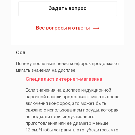
Задать вопрос
Все вопросы и ответы
Сов
Почему после включения конфорок продолжают
мигать значения на дисплее
Специалист интернет-магазина
Если значения на дисплее индукционной
варочной панели продолжают мигать после
включения конфорок, это может быть
связано с использованием посуды, которая
не подходит для индукционного
приготовления или ее диаметр меньше
12 см. Чтобы устранить это, убедитесь, что