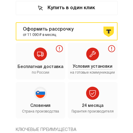
Купить в один клик
Оформить рассрочку
от 11 090 ₽ в месяц
Условия установки
Бесплатная доставка
по России
на готовые коммуникации
Словения
24 месяца
Страна производства
Гарантия производителя
КЛЮЧЕВЫЕ ПРЕИМУЩЕСТВА