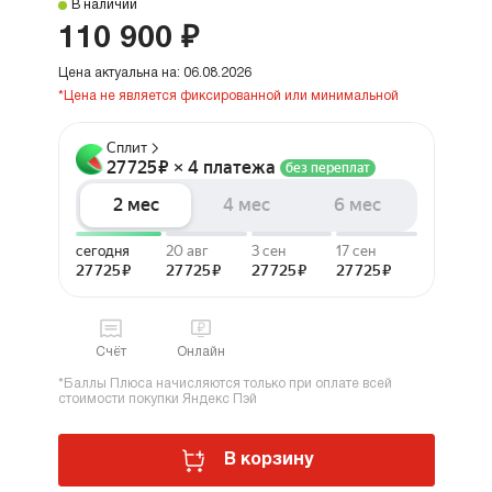
В наличии
110 900 ₽
Цена актуальна на: 06.08.2026
*Цена не является фиксированной или минимальной
Счёт
Онлайн
*Баллы Плюса начисляются только при оплате всей
стоимости покупки Яндекс Пэй
В корзину