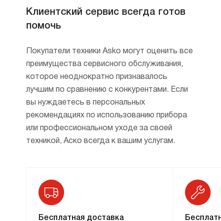
Клиентский сервис всегда готов
помочь
Покупатели техники Asko могут оценить все
преимущества сервисного обслуживания,
которое неоднократно признавалось
лучшим по сравнению с конкурентами. Если
вы нуждаетесь в персональных
рекомендациях по использованию прибора
или профессиональном уходе за своей
техникой, Аско всегда к вашим услугам.
Бесплатная доставка
Бесплатн