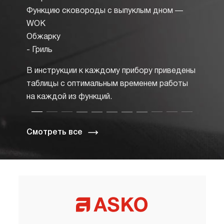
спичек
Функцию сковороды с выпуклым дном —
WOK
Обжарку
- Гриль
В инструкции к каждому прибору приведены
таблицы с оптимальным временем работы
на каждой из функций.
Смотреть все