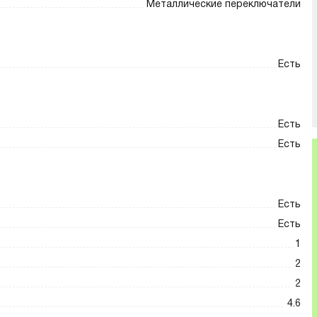
Металлические переключатели
Есть
Есть
Есть
Есть
Есть
1
2
2
4.6