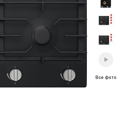
Подогреватели
Все фото