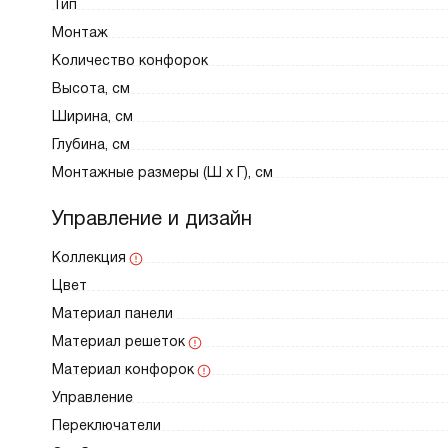
Тип
Монтаж
Количество конфорок
Высота, см
Ширина, см
Глубина, см
Монтажные размеры (Ш х Г), см
Управление и дизайн
Коллекция
Цвет
Материал панели
Материал решеток
Материал конфорок
Управление
Переключатели