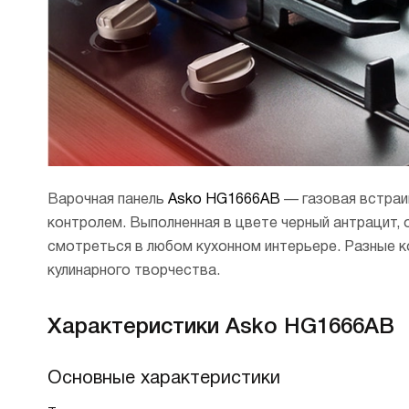
Варочная панель
Asko HG1666AB
— газовая встраи
контролем. Выполненная в цвете черный антрацит, 
смотреться в любом кухонном интерьере. Разные 
кулинарного творчества.
Характеристики Asko HG1666AB
Основные характеристики