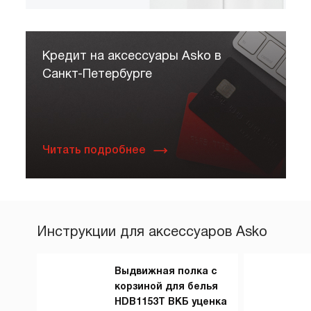
Кредит на аксессуары Asko в
Санкт-Петербурге
Читать подробнее
Инструкции для аксессуаров Asko
Выдвижная полка с
корзиной для белья
HDB1153T ВКБ уценка