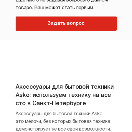
Еще никто не задавал вопросы о данном
товаре. Ваш может стать первым.
Задать вопрос
Аксессуары для бытовой техники
Asko: используем технику на все
сто в Санкт-Петербурге
Аксессуары для бытовой техники Asko —
это мелочи, без которых бытовая техника
демонстрирует не все свои возможности.