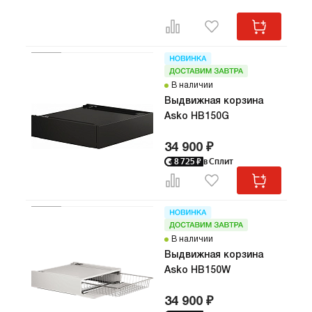
В наличии
Выдвижная корзина
Asko HB150G
34 900 ₽
8 725
₽
в Сплит
В наличии
Выдвижная корзина
Asko HB150W
34 900 ₽