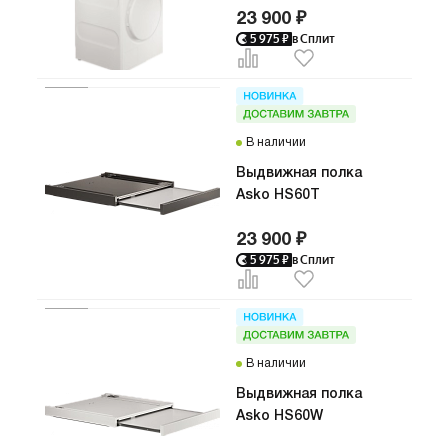
23 900 ₽
5 975
₽
в Сплит
В наличии
Выдвижная полка
Asko HS60T
23 900 ₽
5 975
₽
в Сплит
В наличии
Выдвижная полка
Asko HS60W