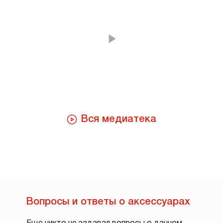
Вся медиатека
Вопросы и ответы о аксессуарах