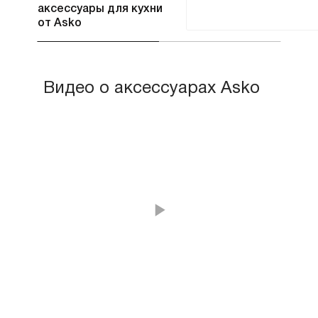
аксессуары для кухни
от Asko
Видео о аксессуарах Asko