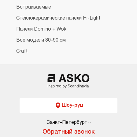
Встраиваемые
Стеклокерамические панели Hi-Light
Панели Domino + Wok
Все модели 80-90 см
Craft
Шоу-рум
Санкт-Петербург
Москва
Обратный звонок