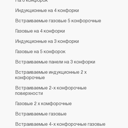
На 6 конфорок
Индукционные на 4 конфорки
Встраиваемые газовые 5 конфорочные
Газовые на 4 конфорки
Индукционные на 3 конфорки
Газовые на 5 конфорок
Встраиваемые панели на 3 конфорки
Встраиваемые индукционные 2 х
конфорочные
Встраиваемые 2-х конфорочные
поверхности
Газовые 2 х комфорочные
Встраиваемые газовые
Встраиваемые 4-х конфорочные газовые