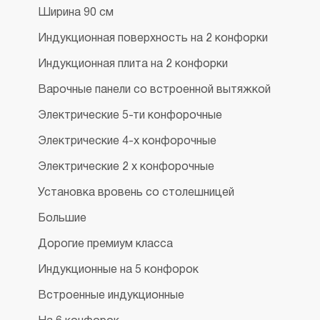
Ширина 90 см
Индукционная поверхность на 2 конфорки
Индукционная плита на 2 конфорки
Варочные панели со встроенной вытяжкой
Электрические 5-ти конфорочные
Электрические 4-х конфорочные
Электрические 2 х конфорочные
Установка вровень со столешницей
Большие
Дорогие премиум класса
Индукционные на 5 конфорок
Встроенные индукционные