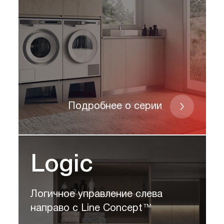
Подробнее о серии
Logic
Логичное управление слева
направо с Line Concept™