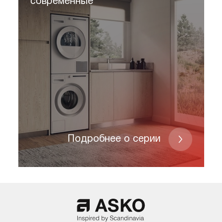
современные
Подробнее о серии