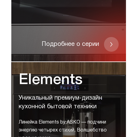
Подробнее о серии
Elements
Уникальный премиум-дизайн
кухонной бытовой техники
Линейка Elements by ASKO — подчини
энергию четырех стихий. Волшебство