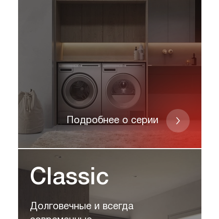
Подробнее о серии
Classic
Долговечные и всегда