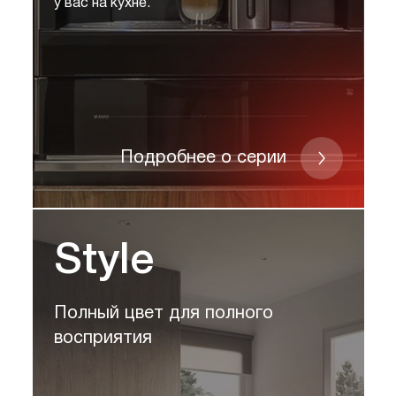
у вас на кухне.
Подробнее о серии
Style
Полный цвет для полного
восприятия