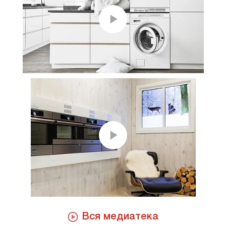
Вся медиатека