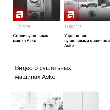
11.05.2025
11.05.2025
Серии сушильных
Управление
машин Asko
сушильными машинами
Asko
Видео о сушильных
машинах Asko