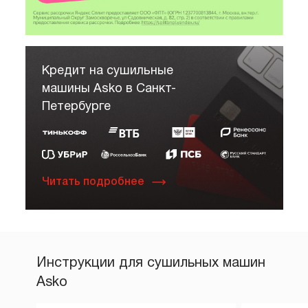
Кредит на сушильные
машины Asko в Санкт-
Петербурге
Читать подробнее
Инструкции для сушильных машин
Asko