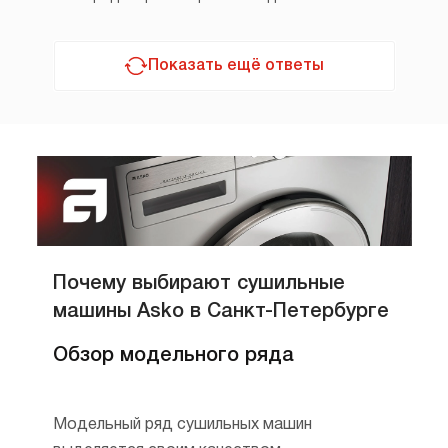
Показать ещё ответы
Почему выбирают сушильные
машины Asko в Санкт-Петербурге
Обзор модельного ряда
Модельный ряд сушильных машин