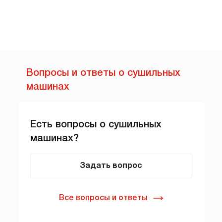
Вопросы и ответы о сушильных
машинах
Есть вопросы о сушильных
машинах?
Задать вопрос
Все вопросы и ответы