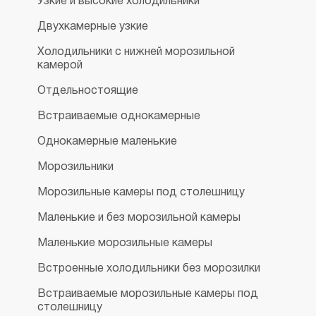
Узкие и высокие холодильники
Двухкамерные узкие
Холодильники с нижней морозильной
камерой
Отдельностоящие
Встраиваемые однокамерные
Однокамерные маленькие
Морозильники
Морозильные камеры под столешницу
Маленькие и без морозильной камеры
Маленькие морозильные камеры
Встроенные холодильники без морозилки
Встраиваемые морозильные камеры под
столешницу