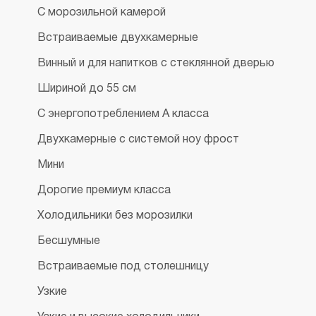
С морозильной камерой
Встраиваемые двухкамерные
Винный и для напитков с стеклянной дверью
Шириной до 55 см
С энергопотреблением А класса
Двухкамерные с системой ноу фрост
Мини
Дорогие премиум класса
Холодильники без морозилки
Бесшумные
Встраиваемые под столешницу
Узкие