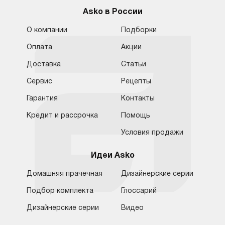
Asko в России
О компании
Подборки
Оплата
Акции
Доставка
Статьи
Сервис
Рецепты
Гарантия
Контакты
Кредит и рассрочка
Помощь
Условия продажи
Идеи Asko
Домашняя прачечная
Дизайнерские серии
Подбор комплекта
Глоссарий
Обратная связь
Санкт-Петербург
Дизайнерские серии
Видео
Москва