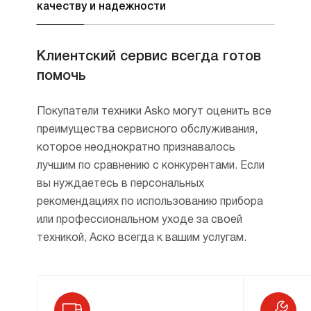
качеству и надежности
Клиентский сервис всегда готов
помочь
Покупатели техники Asko могут оценить все
преимущества сервисного обслуживания,
которое неоднократно признавалось
лучшим по сравнению с конкурентами. Если
вы нуждаетесь в персональных
рекомендациях по использованию прибора
или профессиональном уходе за своей
техникой, Аско всегда к вашим услугам.