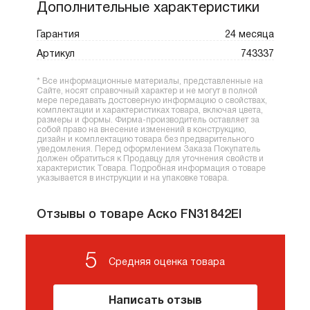
Дополнительные характеристики
Гарантия
24 месяца
Артикул
743337
* Все информационные материалы, представленные на
Сайте, носят справочный характер и не могут в полной
мере передавать достоверную информацию о свойствах,
комплектации и характеристиках товара, включая цвета,
размеры и формы. Фирма-производитель оставляет за
собой право на внесение изменений в конструкцию,
дизайн и комплектацию товара без предварительного
уведомления. Перед оформлением Заказа Покупатель
должен обратиться к Продавцу для уточнения свойств и
характеристик Товара. Подробная информация о товаре
указывается в инструкции и на упаковке товара.
Отзывы о товаре Аско FN31842EI
5
Средняя оценка товара
Написать отзыв