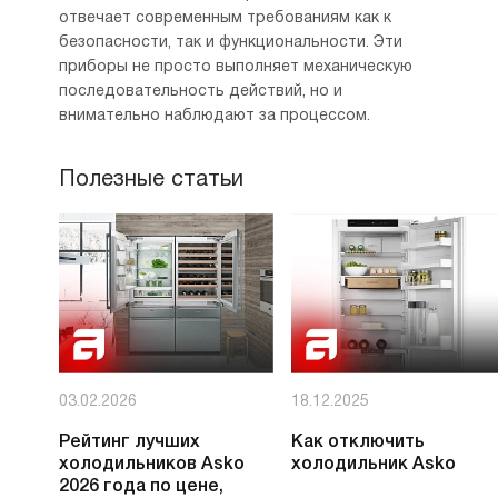
отвечает современным требованиям как к
безопасности, так и функциональности. Эти
приборы не просто выполняет механическую
последовательность действий, но и
внимательно наблюдают за процессом.
Полезные статьи
03.02.2026
18.12.2025
Рейтинг лучших
Как отключить
холодильников Asko
холодильник Asko
2026 года по цене,