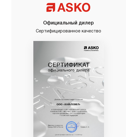
Официальный дилер
Сертифицированное качество