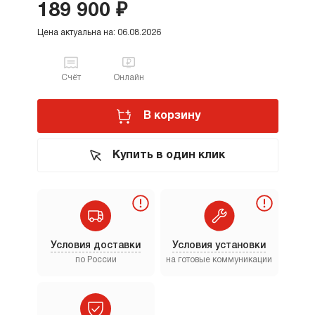
189 900 ₽
Цена актуальна на: 06.08.2026
Счёт
Онлайн
В корзину
Купить в один клик
Условия доставки
Условия установки
по России
на готовые коммуникации