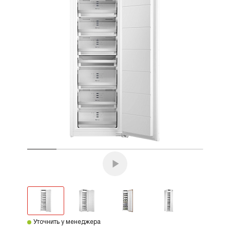
Уточнить у менеджера