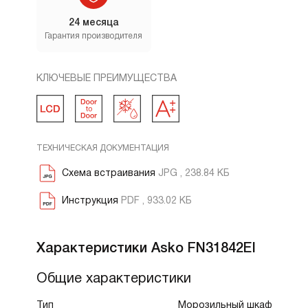
24 месяца
Гарантия производителя
КЛЮЧЕВЫЕ ПРЕИМУЩЕСТВА
ТЕХНИЧЕСКАЯ ДОКУМЕНТАЦИЯ
Схема встраивания
JPG , 238.84 КБ
Инструкция
PDF , 933.02 КБ
Характеристики Asko FN31842EI
Общие характеристики
Тип
Морозильный шкаф