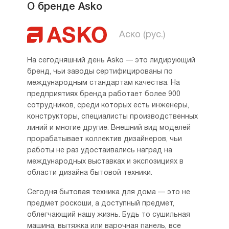
О бренде Asko
Аско (рус.)
На сегодняшний день Asko — это лидирующий
бренд, чьи заводы сертифицированы по
международным стандартам качества. На
предприятиях бренда работает более 900
сотрудников, среди которых есть инженеры,
конструкторы, специалисты производственных
линий и многие другие. Внешний вид моделей
прорабатывает коллектив дизайнеров, чьи
работы не раз удостаивались наград на
международных выставках и экспозициях в
области дизайна бытовой техники.
Сегодня бытовая техника для дома — это не
предмет роскоши, а доступный предмет,
облегчающий нашу жизнь. Будь то сушильная
машина, вытяжка или варочная панель, все