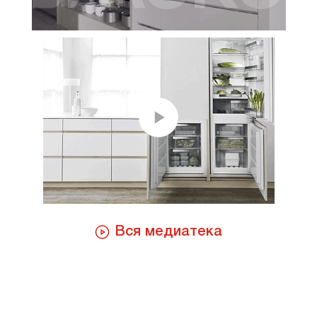
Вся медиатека