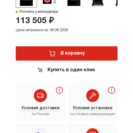
Уточнить у менеджера
113 505 ₽
Цена актуальна на: 06.08.2026
В корзину
Купить в один клик
Условия доставки
Условия установки
по России
на готовые коммуникации