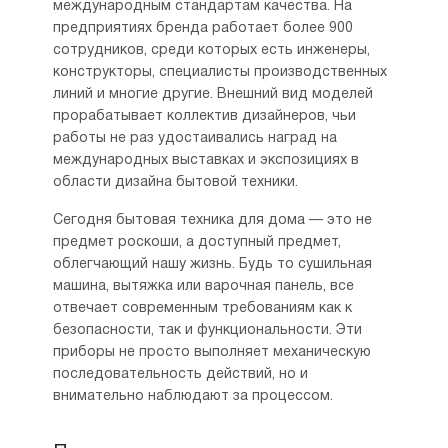
международным стандартам качества. На
предприятиях бренда работает более 900
сотрудников, среди которых есть инженеры,
конструкторы, специалисты производственных
линий и многие другие. Внешний вид моделей
прорабатывает коллектив дизайнеров, чьи
работы не раз удостаивались наград на
международных выставках и экспозициях в
области дизайна бытовой техники.
Сегодня бытовая техника для дома — это не
предмет роскоши, а доступный предмет,
облегчающий нашу жизнь. Будь то сушильная
машина, вытяжка или варочная панель, все
отвечает современным требованиям как к
безопасности, так и функциональности. Эти
приборы не просто выполняет механическую
последовательность действий, но и
внимательно наблюдают за процессом.