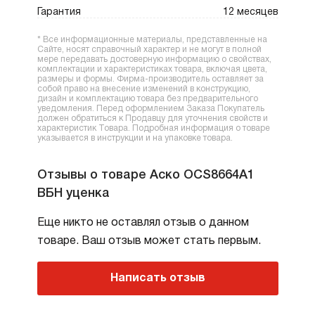
Гарантия
12 месяцев
* Все информационные материалы, представленные на
Сайте, носят справочный характер и не могут в полной
мере передавать достоверную информацию о свойствах,
комплектации и характеристиках товара, включая цвета,
размеры и формы. Фирма-производитель оставляет за
собой право на внесение изменений в конструкцию,
дизайн и комплектацию товара без предварительного
уведомления. Перед оформлением Заказа Покупатель
должен обратиться к Продавцу для уточнения свойств и
характеристик Товара. Подробная информация о товаре
указывается в инструкции и на упаковке товара.
Отзывы о товаре Аско OCS8664A1
ВБН уценка
Еще никто не оставлял отзыв о данном
товаре. Ваш отзыв может стать первым.
Написать отзыв