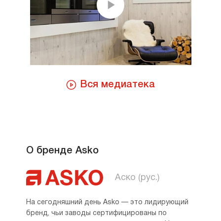
Вся медиатека
О бренде Asko
Аско (рус.)
На сегодняшний день Asko — это лидирующий
бренд, чьи заводы сертифицированы по