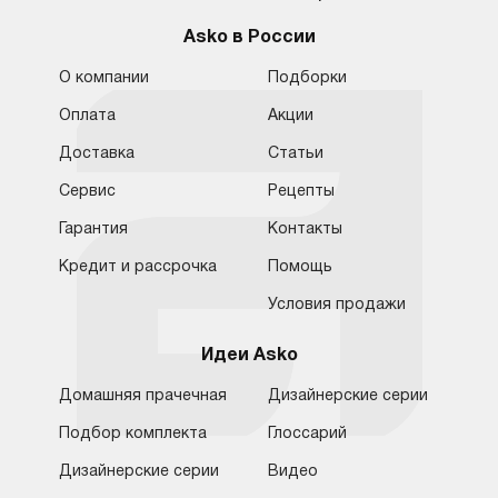
Asko в России
О компании
Подборки
Оплата
Акции
Доставка
Статьи
Сервис
Рецепты
Гарантия
Контакты
Кредит и рассрочка
Помощь
Условия продажи
Идеи Asko
Домашняя прачечная
Дизайнерские серии
Подбор комплекта
Глоссарий
Обратная связь
Санкт-Петербург
Дизайнерские серии
Видео
Москва