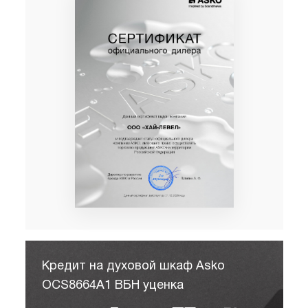
Кредит на духовой шкаф Asko
OCS8664A1 ВБН уценка