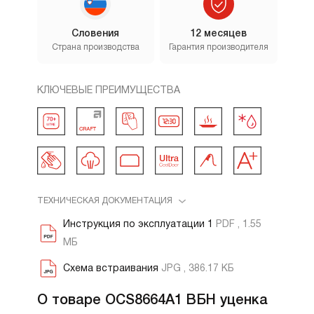
Словения
12 месяцев
Страна производства
Гарантия производителя
КЛЮЧЕВЫЕ ПРЕИМУЩЕСТВА
ТЕХНИЧЕСКАЯ ДОКУМЕНТАЦИЯ
Инструкция по эксплуатации 1
PDF , 1.55
МБ
Схема встраивания
JPG , 386.17 КБ
О товаре OCS8664A1 ВБН уценка