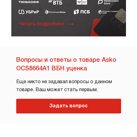
Читать подробнее
Вопросы и ответы о товаре Asko
OCS8664A1 ВБН уценка
Еще никто не задавал вопросы о данном
товаре. Ваш может стать первым.
Задать вопрос