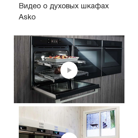
Видео о духовых шкафах
Asko