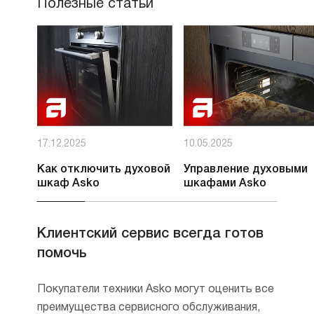
Полезные статьи
17.12.2025
10.05.2025
Как отключить духовой
Управление духовыми
шкаф Asko
шкафами Asko
Клиентский сервис всегда готов
помочь
Покупатели техники Asko могут оценить все
преимущества сервисного обслуживания,