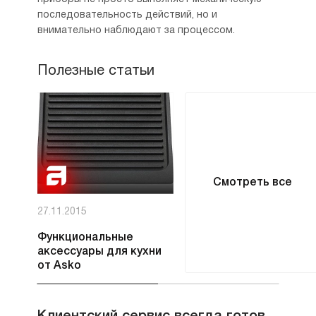
последовательность действий, но и
внимательно наблюдают за процессом.
Полезные статьи
Смотреть все
27.11.2015
Функциональные
аксессуары для кухни
от Asko