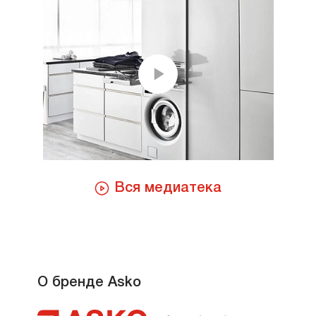
Вся медиатека
О бренде Asko