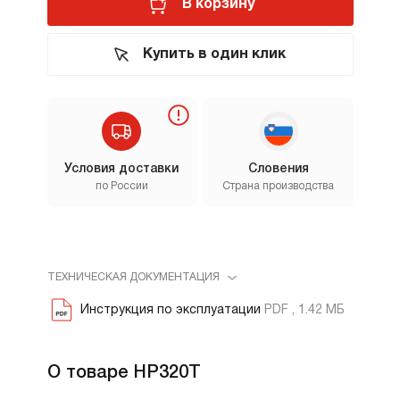
В корзину
Купить в один клик
Условия доставки
Словения
по России
Страна производства
ТЕХНИЧЕСКАЯ ДОКУМЕНТАЦИЯ
Инструкция по эксплуатации
PDF , 1.42 МБ
О товаре HP320T