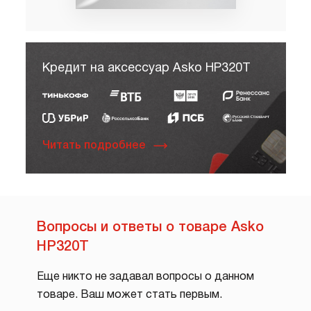
Кредит на аксессуар Asko HP320T
Читать подробнее
Вопросы и ответы о товаре Asko
HP320T
Еще никто не задавал вопросы о данном
товаре. Ваш может стать первым.