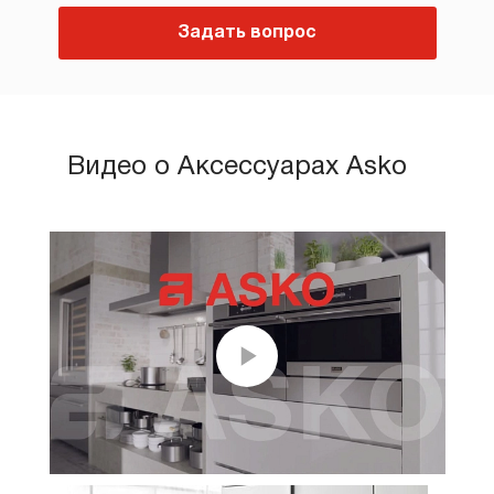
Задать вопрос
Видео о Аксессуарах Asko