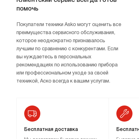
Клиентский сервис всегда готов
помочь
Покупатели техники Asko могут оценить все
преимущества сервисного обслуживания,
которое неоднократно признавалось
лучшим по сравнению с конкурентами. Если
вы нуждаетесь в персональных
рекомендациях по использованию прибора
или профессиональном уходе за своей
техникой, Аско всегда к вашим услугам.
Бесплатная доставка
Бесплатн