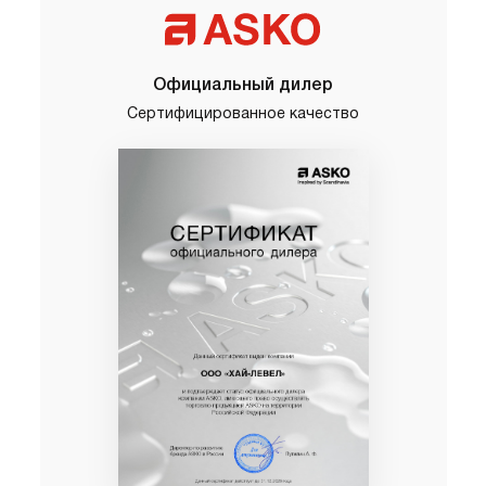
Официальный дилер
Сертифицированное качество