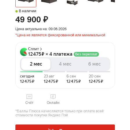
В наличии
49 900 ₽
Цена актуальна на: 09.08.2026
*Цена не является фиксированной или минимальной
Счёт
Онлайн
*Баллы Плюса начисляются только при оплате всей
стоимости покупки Яндекс Пэй