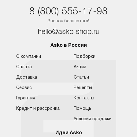
Краснодар
8 (800) 555-17-98
Ростов-на-Дону
Звонок бесплатный
hello@asko-shop.ru
Asko в России
О компании
Подборки
Оплата
Акции
Доставка
Статьи
Сервис
Рецепты
Гарантия
Контакты
Кредит и рассрочка
Помощь
Условия продажи
Идеи Asko